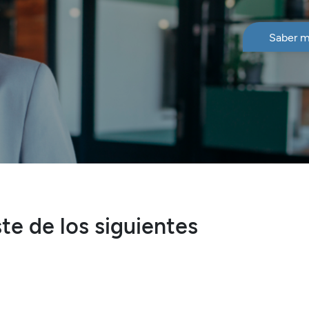
Saber m
te de los siguientes