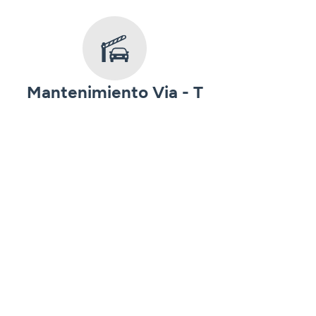
Mantenimiento Via - T