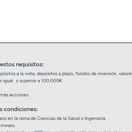
estos requisitos:
pósitos a la vista, depósitos a plazo, fondos de inversión, valor
e igual o superior a 100.000€.
más acciones.
s condiciones:
rio en la rama de Ciencias de la Salud o Ingeniería.
 meses.