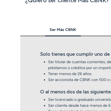
Ser Más CBNK
Solo tienes que cumplir uno de 
Ser titular de cuentas corrientes, de
préstamos o créditos por un import
Tener menos de 26 años.
Ser accionista de CBNK con 500 o 
O al menos dos de las siguiente
Ser licenciado o graduado universita
Ser cliente desde hace menos de 6