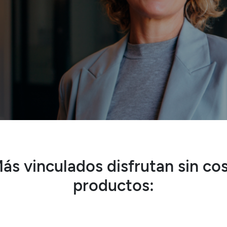
ás vinculados disfrutan sin cos
productos: