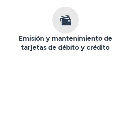
Emisión y mantenimiento de
tarjetas de débito y crédito