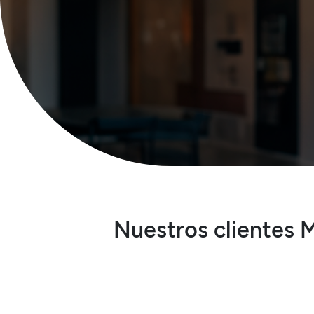
Serveis
Accedir
Nuestros clientes M