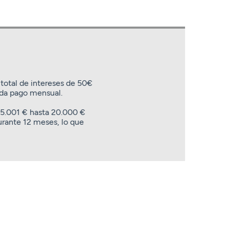
 total de intereses de 50€
ada pago mensual.
 5.001 € hasta 20.000 €
urante 12 meses, lo que