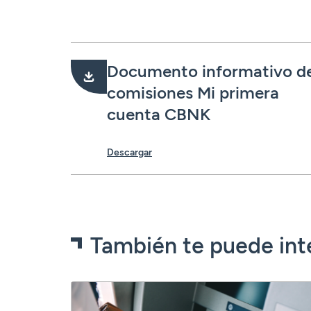
Documento informativo d
comisiones Mi primera
cuenta CBNK
Descargar
También te puede int