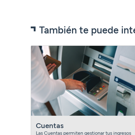
También te puede int
Cuentas
Las Cuentas permiten gestionar tus ingresos