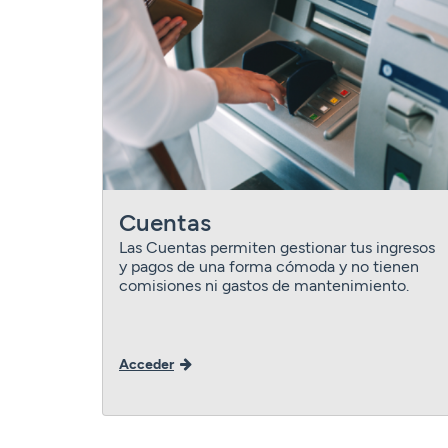
Cuentas
Las Cuentas permiten gestionar tus ingresos
y pagos de una forma cómoda y no tienen
comisiones ni gastos de mantenimiento.
Acceder