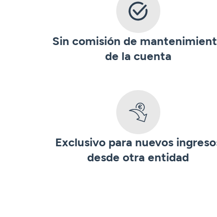
Sin comisión de mantenimien
de la cuenta
Exclusivo para nuevos ingreso
desde otra entidad