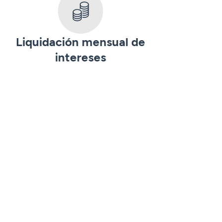
Liquidación mensual de
intereses