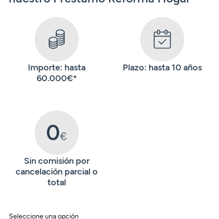
Importe: hasta
Plazo: hasta 10 años
60.000€*
Sin comisión por
cancelación parcial o
total
Seleccione una opción