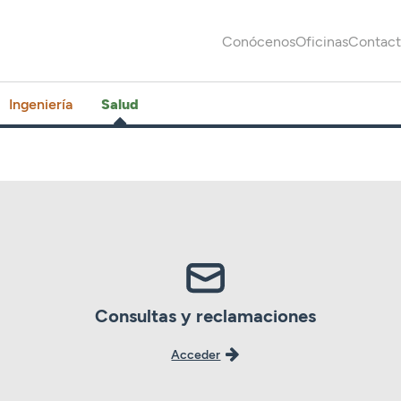
Conócenos
Oficinas
Contac
Ingeniería
Salud
Consultas y reclamaciones
Acceder