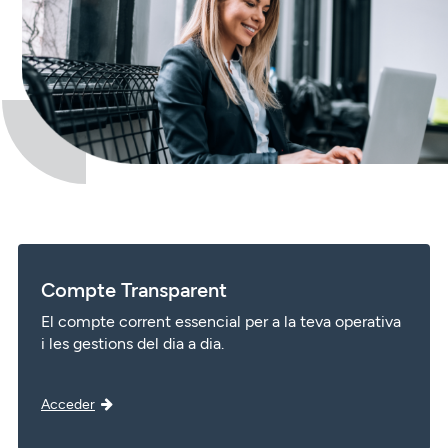
Compte Transparent
El compte corrent essencial per a la teva operativa
i les gestions del dia a dia.
Acceder