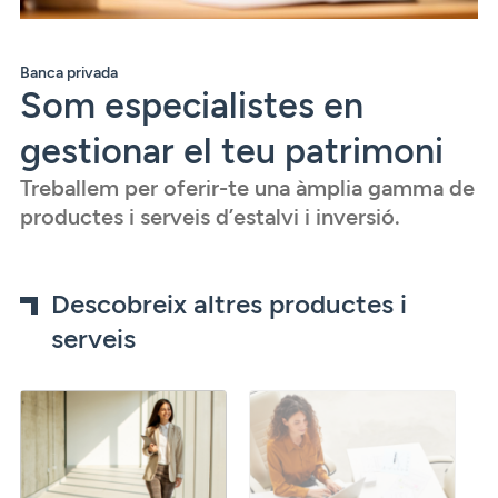
Banca privada
Som especialistes en
gestionar el teu patrimoni
Treballem per oferir-te una àmplia gamma de
productes i serveis d’estalvi i inversió.
Descobreix altres productes i
serveis