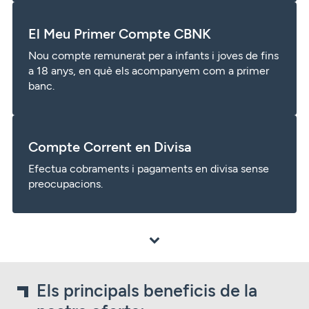
El Meu Primer Compte CBNK
Nou compte remunerat per a infants i joves de fins
a 18 anys, en què els acompanyem com a primer
banc.
Compte Corrent en Divisa
Efectua cobraments i pagaments en divisa sense
preocupacions.
Els principals beneficis de la