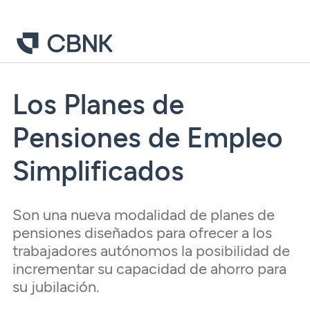
Los Planes de
Pensiones de Empleo
Simplificados
Son una nueva modalidad de planes de
pensiones diseñados para ofrecer a los
trabajadores autónomos la posibilidad de
incrementar su capacidad de ahorro para
su jubilación.