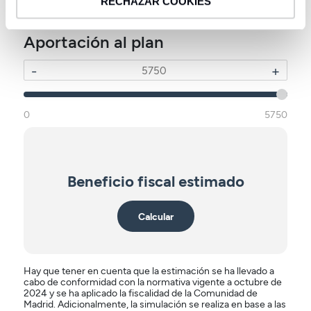
RECHAZAR COOKIES
0
7
Aportación al plan
-
+
0
5750
Beneficio fiscal estimado
Calcular
Hay que tener en cuenta que la estimación se ha llevado a
cabo de conformidad con la normativa vigente a octubre de
2024 y se ha aplicado la fiscalidad de la Comunidad de
Madrid. Adicionalmente, la simulación se realiza en base a las