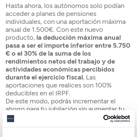
Hasta ahora, los autónomos solo podían
acceder a planes de pensiones
individuales, con una aportación máxima
anual de 1.500€. Con este nuevo
producto,
la deducción máxima anual
pasa a ser el importe inferior entre 5.750
€ o el 30% de la suma de los
rendimientos netos del trabajo y de
actividades económicas percibidos
durante el ejercicio fiscal.
Las
aportaciones que realices son 100%
deducibles en el IRPF.
De este modo, podrás incrementar el
ahorro para tu jubilación sin aumentar tu
base de cotización a la Seguridad Social.