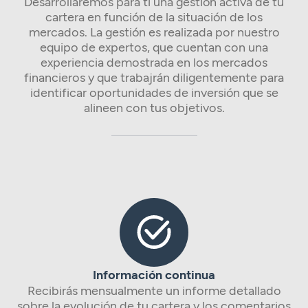
Desarrollaremos para ti una gestión activa de tu
cartera en función de la situación de los
mercados. La gestión es realizada por nuestro
equipo de expertos, que cuentan con una
experiencia demostrada en los mercados
financieros y que trabajrán diligentemente para
identificar oportunidades de inversión que se
alineen con tus objetivos.
Información continua
Recibirás mensualmente un informe detallado
sobre la evolución de tu cartera y los comentarios