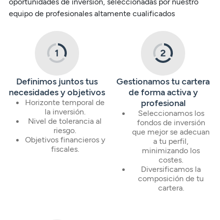
oportunidades de inversión, seleccionadas por nuestro
equipo de profesionales altamente cualificados
Definimos juntos tus
Gestionamos tu cartera
necesidades y objetivos
de forma activa y
Horizonte temporal de
profesional
la inversión.
Seleccionamos los
Nivel de tolerancia al
fondos de inversión
riesgo.
que mejor se adecuan
Objetivos financieros y
a tu perfil,
fiscales.
minimizando los
costes.
Diversificamos la
composición de tu
cartera.