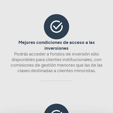
Mejores condiciones de acceso a las
inversiones
Podrás acceder a fondos de inversión sólo
disponibles para clientes institucionales, con
comisiones de gestión menores que las de las
clases destinadas a clientes minoristas.