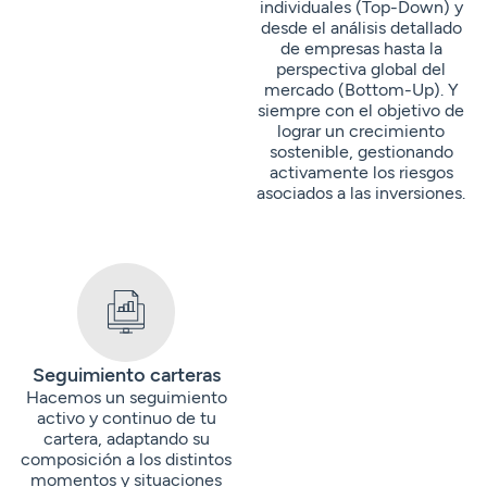
individuales (Top-Down) y
desde el análisis detallado
de empresas hasta la
perspectiva global del
mercado (Bottom-Up). Y
siempre con el objetivo de
lograr un crecimiento
sostenible, gestionando
activamente los riesgos
asociados a las inversiones.
Seguimiento carteras
Hacemos un seguimiento
activo y continuo de tu
cartera, adaptando su
composición a los distintos
momentos y situaciones