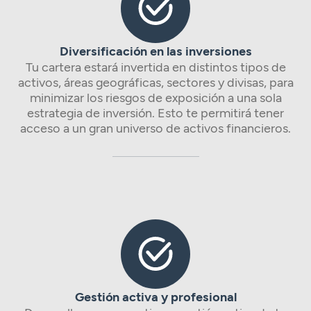
Diversificación en las inversiones
Tu cartera estará invertida en distintos tipos de
activos, áreas geográficas, sectores y divisas, para
minimizar los riesgos de exposición a una sola
estrategia de inversión. Esto te permitirá tener
acceso a un gran universo de activos financieros.
Gestión activa y profesional