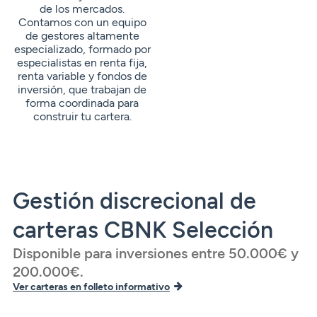
de los mercados.
Contamos con un equipo
de gestores altamente
especializado, formado por
especialistas en renta fija,
renta variable y fondos de
inversión, que trabajan de
forma coordinada para
construir tu cartera.
Gestión discrecional de
carteras CBNK Selección
Disponible para inversiones entre 50.000€ y
200.000€.
Ver carteras en folleto informativo