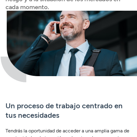
cada momento.
Un proceso de trabajo centrado en
tus necesidades
Tendrás la oportunidad de acceder a una amplia gama de