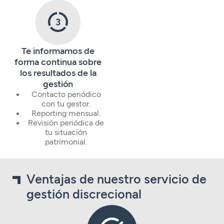
Te informamos de
forma continua sobre
los resultados de la
gestión
Contacto periódico
con tu gestor.
Reporting mensual.
Revisión periódica de
tu situación
patrimonial.
Ventajas de nuestro servicio de
gestión discrecional