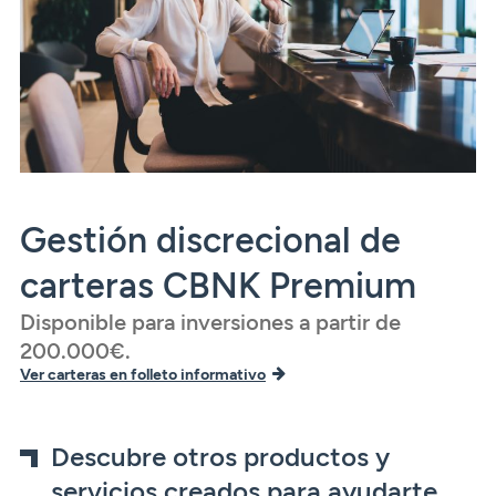
Gestión discrecional de
carteras CBNK Premium
Disponible para inversiones a partir de
200.000€.
Ver carteras en folleto informativo
Descubre otros productos y
servicios creados para ayudarte