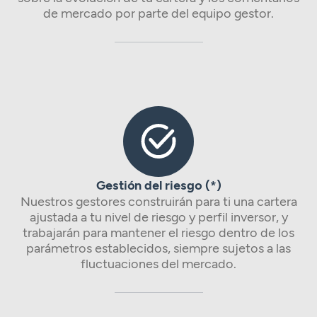
de mercado por parte del equipo gestor.
Gestión del riesgo (*)
Nuestros gestores construirán para ti una cartera
ajustada a tu nivel de riesgo y perfil inversor, y
trabajarán para mantener el riesgo dentro de los
parámetros establecidos, siempre sujetos a las
fluctuaciones del mercado.