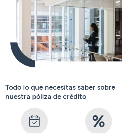
Todo lo que necesitas saber sobre
nuestra póliza de crédito