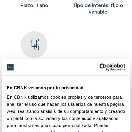
Plazo: 1 año
Tipo de interés: fijo o
variable
Disponibilidad completa
También te puede interesar
En CBNK velamos por tu privacidad
En CBNK utilizamos cookies propias y de terceros para
analizar el uso que hacen los usuarios de nuestra página
web, realizando análisis de su comportamiento y creando
un perfil con la actividad y los contenidos visualizados
para mostrarles publicidad personalizada. Puedes