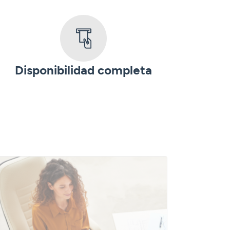
Disponibilidad completa