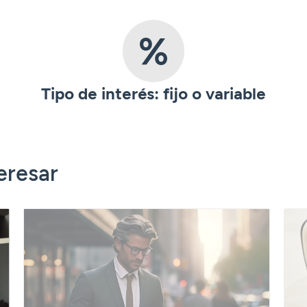
Tipo de interés: fijo o variable
eresar