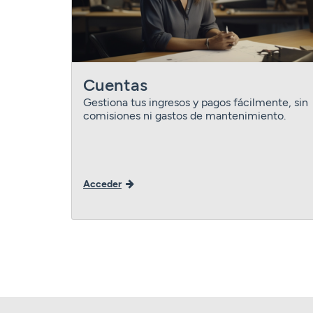
Cuentas
Gestiona tus ingresos y pagos fácilmente, sin
comisiones ni gastos de mantenimiento.
Acceder