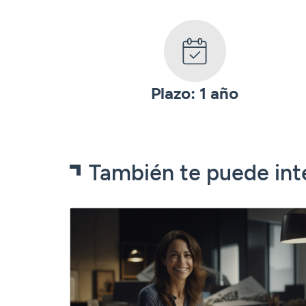
Plazo: 1 año
También te puede int