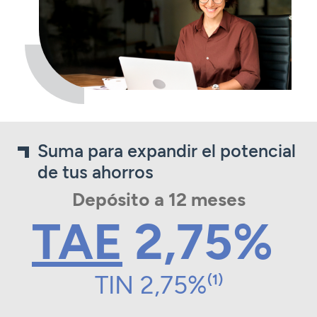
Suma para expandir el potencial
de tus ahorros
Depósito a 12 meses
TAE
2,75%
TIN 2,75%
(1)