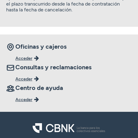
el plazo transcurrido desde la fecha de contratación
hasta la fecha de cancelación. ​
Oficinas y cajeros
Acceder
Consultas y reclamaciones
Acceder
Centro de ayuda
Acceder