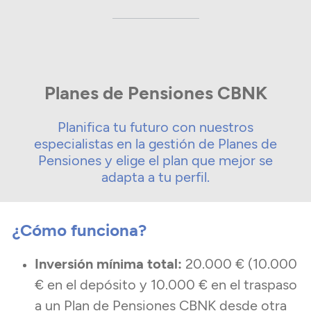
Planes de Pensiones CBNK
Planifica tu futuro con nuestros
especialistas en la gestión de Planes de
Pensiones y elige el plan que mejor se
adapta a tu perfil.
¿Cómo funciona?
Inversión mínima total:
20.000 € (10.000
€ en el depósito y 10.000 € en el traspaso
a un Plan de Pensiones CBNK desde otra