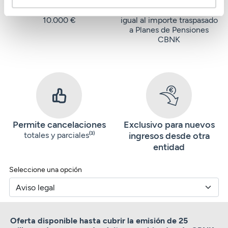
Importe mínimo
Importe máximo
10.000 €
igual al importe traspasado
a Planes de Pensiones
CBNK
Permite cancelaciones
Exclusivo para nuevos
totales y parciales
ingresos desde otra
(3)
entidad
Seleccione una opción
Oferta disponible hasta cubrir la emisión de 25