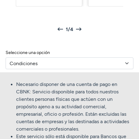
Prev
Next
1/4
Seleccione una opción
Necesario disponer de una cuenta de pago en
CBNK: Servicio disponible para todos nuestros
clientes personas físicas que actúen con un
propósito ajeno a su actividad comercial,
empresarial, oficio o profesión. Están excluidas las
cuentas de empresas y las destinadas a actividades
comerciales o profesionales.
Este servicio sólo está disponible para Bancos que