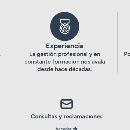
Experiencia
.
La gestión profesional y en
Po
constante formación nos avala
desde hace décadas.
Consultas y reclamaciones
Acceder