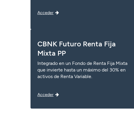
Acceder
CBNK Futuro Renta Fija
Mixta PP
Integrado en un Fondo de Renta Fija Mixta
que invierte hasta un máximo del 30% en
activos de Renta Variable.
Acceder