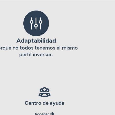
Adaptabilidad
rque no todos tenemos el mismo
perfil inversor.
Centro de ayuda
Acceder