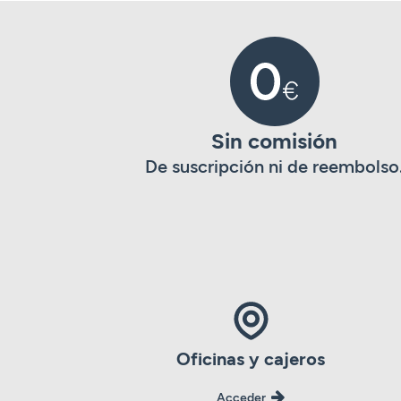
Sin comisión
De suscripción ni de reembolso
Oficinas y cajeros
Acceder