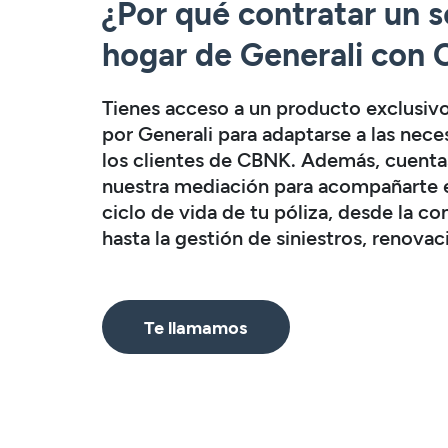
¿Por qué contratar un 
hogar de Generali con
Tienes acceso a un producto exclusiv
por Generali para adaptarse a las nec
los clientes de CBNK. Además, cuenta
nuestra mediación para acompañarte 
ciclo de vida de tu póliza, desde la co
hasta la gestión de siniestros, renovac
Te llamamos