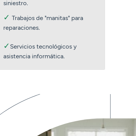
siniestro.
✓
Trabajos de "manitas" para
reparaciones.
✓
Servicios tecnológicos y
asistencia informática.