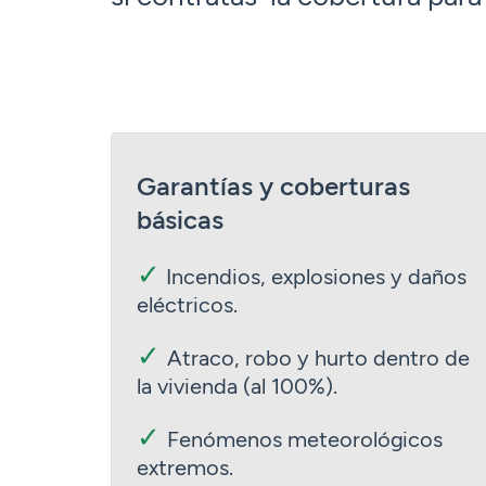
Garantías y coberturas
básicas
✓
Incendios, explosiones y daños
eléctricos.
✓
Atraco, robo y hurto dentro de
la vivienda (al 100%).
✓
Fenómenos meteorológicos
extremos.