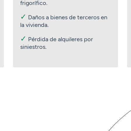
frigorífico.
✓
Daños a bienes de terceros en
la vivienda.
✓
Pérdida de alquileres por
siniestros.