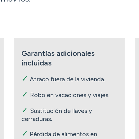
Garantías adicionales
incluidas
✓
Atraco fuera de la vivienda.
✓
Robo en vacaciones y viajes.
✓
Sustitución de llaves y
cerraduras.
✓
Pérdida de alimentos en