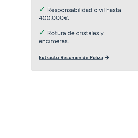
✓
Responsabilidad civil hasta
400.000€.
✓
Rotura de cristales y
encimeras.
Extracto Resumen de Póliza