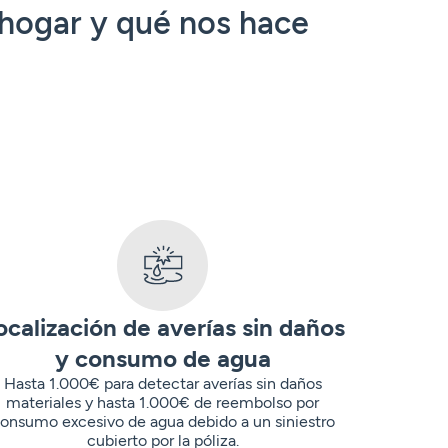
 hogar y qué nos hace
ocalización de averías sin daños
y consumo de agua
Hasta 1.000€ para detectar averías sin daños
materiales y hasta 1.000€ de reembolso por
onsumo excesivo de agua debido a un siniestro
cubierto por la póliza.