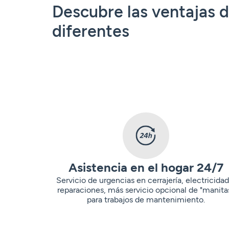
Descubre las ventajas 
diferentes
Asistencia en el hogar 24/7
Servicio de urgencias en cerrajería, electricidad
reparaciones, más servicio opcional de "manita
para trabajos de mantenimiento.