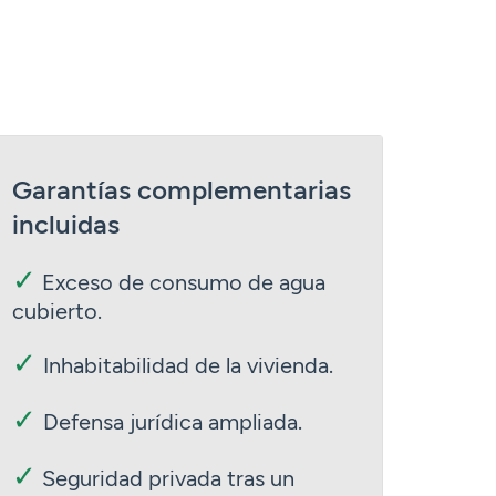
Garantías complementarias
incluidas
✓
Exceso de consumo de agua
cubierto.
✓
Inhabitabilidad de la vivienda.
✓
Defensa jurídica ampliada.
✓
Seguridad privada tras un