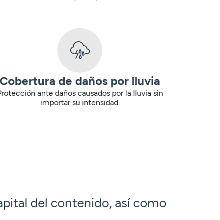
Cobertura de daños por lluvia
Protección ante daños causados por la lluvia sin
importar su intensidad.
apital del contenido, así como