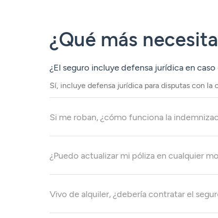
¿Qué más necesitas
¿El seguro incluye defensa jurídica en cas
Sí, incluye defensa jurídica para disputas con l
Si me roban, ¿cómo funciona la indemniza
¿Puedo actualizar mi póliza en cualquier 
Vivo de alquiler, ¿debería contratar el segur