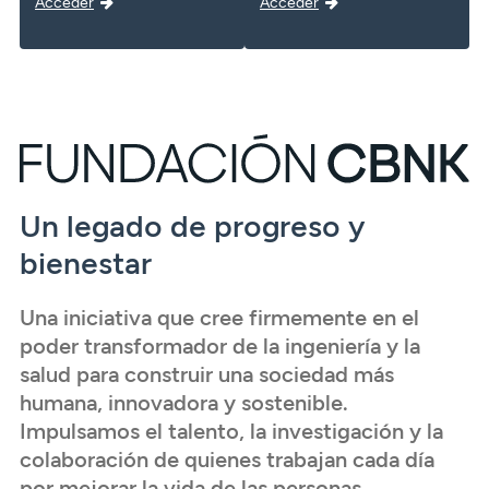
Acceder
Acceder
Un legado de progreso y
bienestar
Una iniciativa que cree firmemente en el
poder transformador de la ingeniería y la
salud para construir una sociedad más
humana, innovadora y sostenible.
Impulsamos el talento, la investigación y la
colaboración de quienes trabajan cada día
por mejorar la vida de las personas.