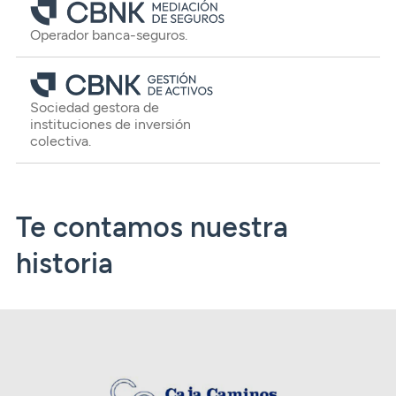
Operador banca-seguros.
Sociedad gestora de
instituciones de inversión
colectiva.
Te contamos nuestra
historia