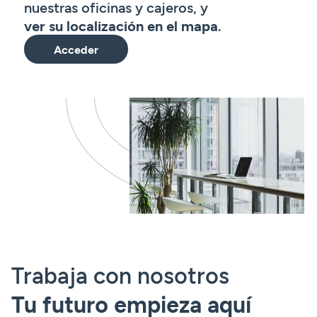
nuestras oficinas y cajeros, y
ver su localización en el mapa
.
Acceder
Trabaja con nosotros
Tu futuro empieza aquí