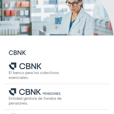
CBNK
El banco para los colectivos
esenciales.
Entidad gestora de fondos de
pensiones.