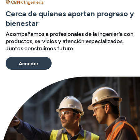
CBNK Ingeniería
Cerca de quienes aportan progreso y
bienestar
Acompañamos a profesionales de la ingeniería con
productos, servicios y atención especializados.
Juntos construimos futuro.
Acceder