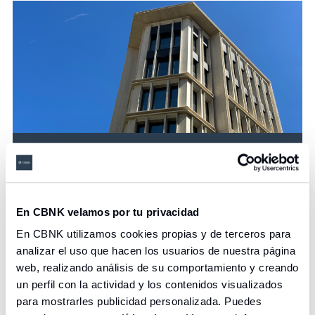
Accionistas e Inversores
En CBNK velamos por tu privacidad
Acceder
En CBNK utilizamos cookies propias y de terceros para
analizar el uso que hacen los usuarios de nuestra página
web, realizando análisis de su comportamiento y creando
un perfil con la actividad y los contenidos visualizados
para mostrarles publicidad personalizada. Puedes