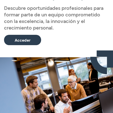
Descubre oportunidades profesionales para
formar parte de un equipo comprometido
con la excelencia, la innovación y el
crecimiento personal.
Acceder