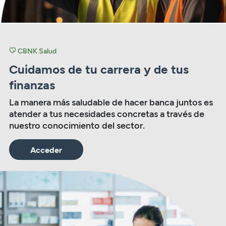
CBNK Salud
Cuidamos de tu carrera y de tus
finanzas
La manera más saludable de hacer banca juntos es
atender a tus necesidades concretas a través de
nuestro conocimiento del sector.
Acceder