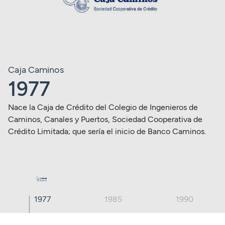
Caja Caminos
1977
Nace la Caja de Crédito del Colegio de Ingenieros de
Caminos, Canales y Puertos, Sociedad Cooperativa de
Crédito Limitada; que sería el inicio de Banco Caminos.
1977
1985
1990