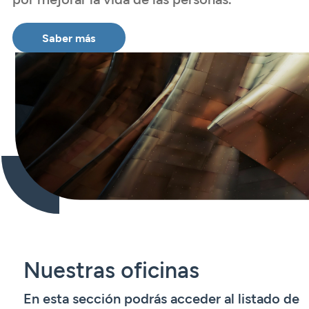
Saber más
Nuestras oficinas
En esta sección podrás acceder al listado de