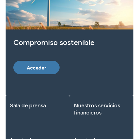
Compromiso sostenible
Acceder
Sala de prensa
Nuestros servicios
financieros