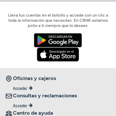
Lleva tus cuentas en el bolsillo y accede con un clic a
toda la información que necesites. En CBNK estamos
junto a ti siempre que lo desees.
Oficinas y cajeros
Acceder
Consultas y reclamaciones
Acceder
Centro de ayuda