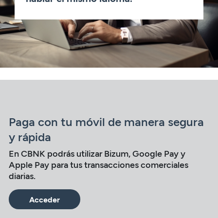
Paga con tu móvil de manera segura
y rápida
En CBNK podrás utilizar Bizum, Google Pay y
Apple Pay para tus transacciones comerciales
diarias.
Acceder