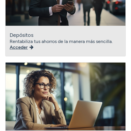
Depósitos
Rentabiliza tus ahorros de la manera más sencilla.
Acceder