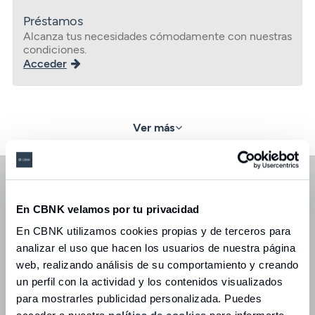
Préstamos
Alcanza tus necesidades cómodamente con nuestras
condiciones.
Acceder
Ver más
En CBNK velamos por tu privacidad
Inversión
En CBNK utilizamos cookies propias y de terceros para
Impulsamos tu proyección con nuestra oferta
analizar el uso que hacen los usuarios de nuestra página
diseñada por expertos.
web, realizando análisis de su comportamiento y creando
un perfil con la actividad y los contenidos visualizados
Ir a inversión
para mostrarles publicidad personalizada. Puedes