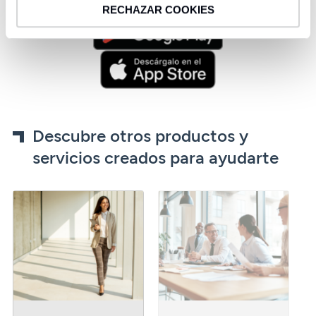
RECHAZAR COOKIES
Descubre otros productos y
servicios creados para ayudarte