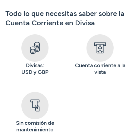
Todo lo que necesitas saber sobre la
Cuenta Corriente en Divisa
Divisas:
Cuenta corriente a la
USD y GBP
vista
Sin comisión de
mantenimiento