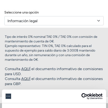
Seleccione una opción
Tipo de interés 0% nominal TAE 0% / TAE 0% con comisión de
mantenimiento de cuenta de 0€.
Ejemplo representativo: TIN 0%, TAE 0% calculado para el
supuesto de ejemplo para saldo diario de 3.000$ mantenido
durante un año, sin remuneración y con una comisión de
mantenimiento de 0€.
Consulta
AQUÍ
el documento informativo de comisiones
para USD.
Consulta
AQUÍ
el documento informativo de comisiones
para GBP.