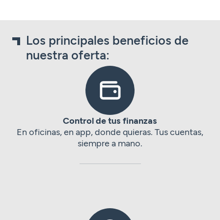
Los principales beneficios de
nuestra oferta:
Control de tus finanzas
En oficinas, en app, donde quieras. Tus cuentas,
siempre a mano.