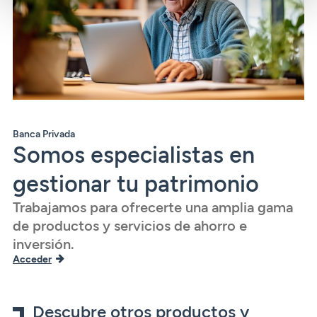
Banca Privada
Somos especialistas en
gestionar tu patrimonio
Trabajamos para ofrecerte una amplia gama
de productos y servicios de ahorro e
inversión.
Acceder
Descubre otros productos y