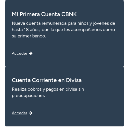
Mi Primera Cuenta CBNK
Nueva cuenta remunerada para niños y jóvenes de
hasta 18 años, con la que les acompañamos como
su primer banco.
Acceder
Cuenta Corriente en Divisa
Realiza cobros y pagos en divisa sin
preocupaciones.
Acceder