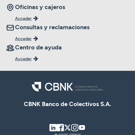
Oficinas y cajeros
Acceder
Consultas y reclamaciones
Acceder
Centro de ayuda
Acceder
CBNK Banco de Colectivos S.A.
LinkedIn
Facebook
Twitter
Instagram
Youtube