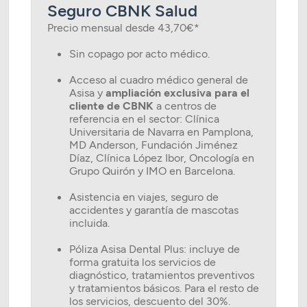
Seguro CBNK Salud
Precio mensual desde 43,70€*
Sin copago por acto médico.
Acceso al cuadro médico general de
Asisa y
ampliación exclusiva para el
cliente de CBNK
a centros de
referencia en el sector: Clínica
Universitaria de Navarra en Pamplona,
MD Anderson, Fundación Jiménez
Díaz, Clínica López Ibor, Oncología en
Grupo Quirón y IMO en Barcelona.
Asistencia en viajes, seguro de
accidentes y garantía de mascotas
incluida.
Póliza Asisa Dental Plus: incluye de
forma gratuita los servicios de
diagnóstico, tratamientos preventivos
y tratamientos básicos. Para el resto de
los servicios, descuento del 30%.