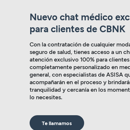
Nuevo chat médico exc
para clientes de CBNK
Con la contratación de cualquier moda
seguro de salud, tienes acceso a un ch
atención exclusivo 100% para cliente
completamente personalizado en med
general, con especialistas de ASISA q
acompañarán en el proceso y brindará
tranquilidad y cercanía en los momen
lo necesites.
Te llamamos