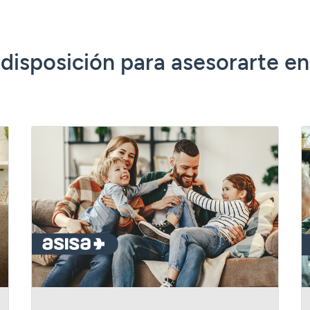
disposición para asesorarte en