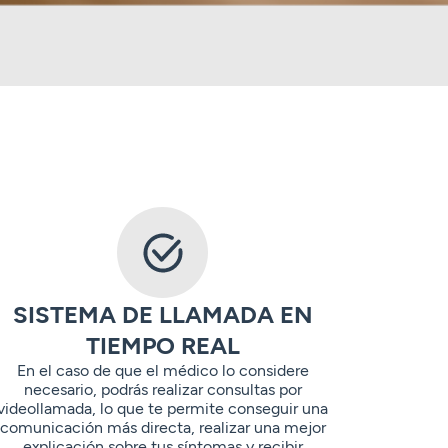
SISTEMA DE LLAMADA EN
TIEMPO REAL
En el caso de que el médico lo considere
necesario, podrás realizar consultas por
videollamada, lo que te permite conseguir una
comunicación más directa, realizar una mejor
explicación sobre tus síntomas y recibir