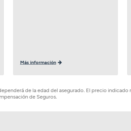
Más información
 dependerá de la edad del asegurado. El precio indicado
mpensación de Seguros.