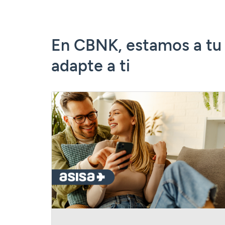
En CBNK, estamos a tu 
adapte a ti