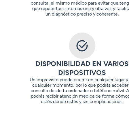
consulta, el mismo médico para evitar que ten
que repetir tus síntomas una y otra vez y facilit
un diagnóstico preciso y coherente.
DISPONIBILIDAD EN VARIOS
DISPOSITIVOS
Un imprevisto puede ocurrir en cualquier lugar y
cualquier momento, por lo que podrás acceder
consulta desde tu ordenador o teléfono móvil. A
podrás recibir atención médica de forma cómo
estés donde estés y sin complicaciones.