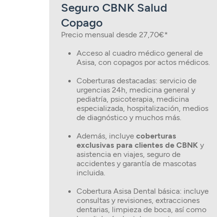
Seguro CBNK Salud
Copago
Precio mensual desde 27,70€*
Acceso al cuadro médico general de
Asisa, con copagos por actos médicos.
Coberturas destacadas: servicio de
urgencias 24h, medicina general y
pediatría, psicoterapia, medicina
especializada, hospitalización, medios
de diagnóstico y muchos más.
Además, incluye
coberturas
exclusivas para clientes de CBNK
y
asistencia en viajes, seguro de
accidentes y garantía de mascotas
incluida.
Cobertura Asisa Dental básica: incluye
consultas y revisiones, extracciones
dentarias, limpieza de boca, así como