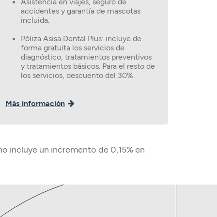
Asistencia en viajes, seguro de
accidentes y garantía de mascotas
incluida.
Póliza Asisa Dental Plus: incluye de
forma gratuita los servicios de
diagnóstico, tratamientos preventivos
y tratamientos básicos. Para el resto de
los servicios, descuento del 30%.
Más información
 no incluye un incremento de 0,15% en