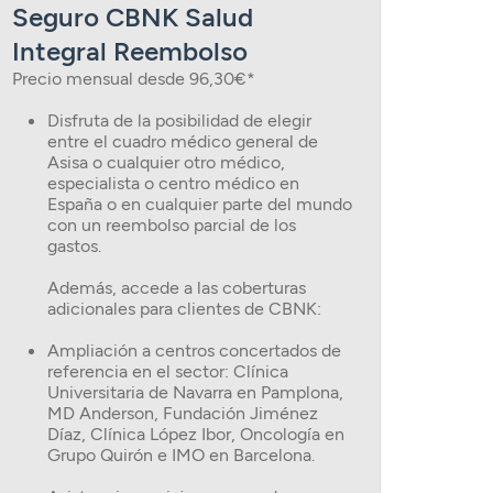
Seguro CBNK Salud
Integral Reembolso
Precio mensual desde 96,30€*
Disfruta de la posibilidad de elegir
entre el cuadro médico general de
Asisa o cualquier otro médico,
especialista o centro médico en
España o en cualquier parte del mundo
con un reembolso parcial de los
gastos.
Además, accede a las coberturas
adicionales para clientes de CBNK:
Ampliación a centros concertados de
referencia en el sector: Clínica
Universitaria de Navarra en Pamplona,
MD Anderson, Fundación Jiménez
Díaz, Clínica López Ibor, Oncología en
Grupo Quirón e IMO en Barcelona.