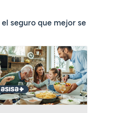
 el seguro que mejor se