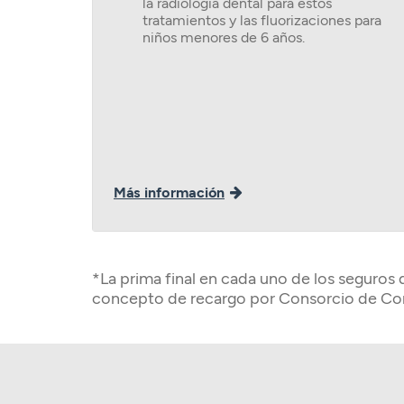
la radiología dental para estos
tratamientos y las fluorizaciones para
niños menores de 6 años.
Más información
*La prima final en cada uno de los seguros
concepto de recargo por Consorcio de Co