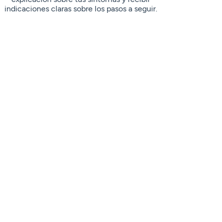
indicaciones claras sobre los pasos a seguir.