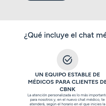
¿Qué incluye el chat m
UN EQUIPO ESTABLE DE
MÉDICOS PARA CLIENTES D
CBNK
La atención personalizada es lo más important
para nosotros y, en el nuevo chat médico, te
atenderá, según el horario en el que inicies la