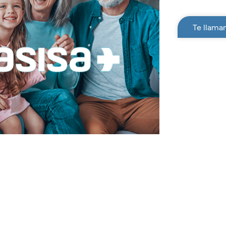
Te llama