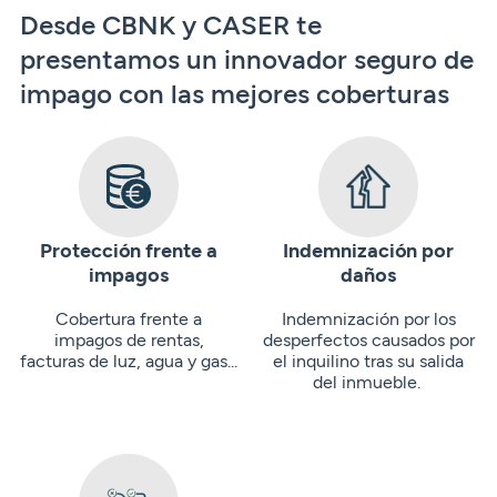
Desde CBNK y CASER te
presentamos un innovador seguro de
impago con las mejores coberturas
Protección frente a
Indemnización por
impagos
daños
Cobertura frente a
Indemnización por los
impagos de rentas,
desperfectos causados por
facturas de luz, agua y gas...
el inquilino tras su salida
del inmueble.