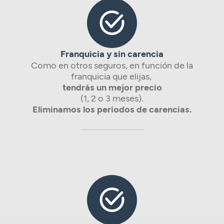
Franquicia y sin carencia
Como en otros seguros, en función de la
franquicia que elijas,
tendrás un mejor precio
(1, 2 o 3 meses).
Eliminamos los periodos de carencias.