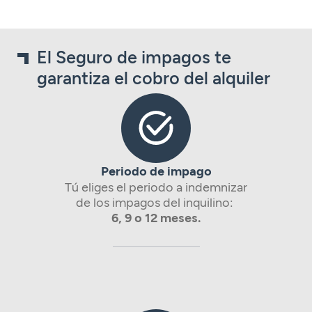
El Seguro de impagos te
garantiza el cobro del alquiler
Periodo de impago
Tú eliges el periodo a indemnizar
de los impagos del inquilino:
6, 9 o 12 meses.