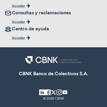
Acceder
Consultas y reclamaciones
Acceder
Centro de ayuda
Acceder
CBNK Banco de Colectivos S.A.
LinkedIn
Facebook
Twitter
Instagram
Youtube
© 2026 CBNK