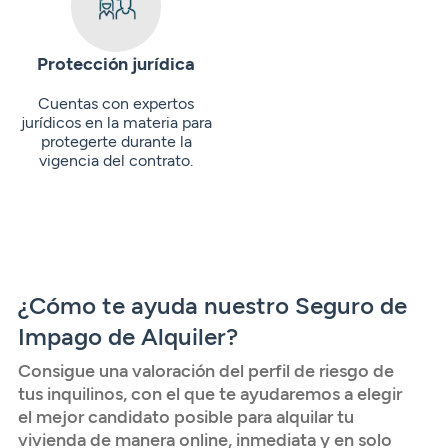
Protección jurídica
Cuentas con expertos
jurídicos en la materia para
protegerte durante la
vigencia del contrato.
¿Cómo te ayuda nuestro Seguro de
Impago de Alquiler?
Consigue una valoración del perfil de riesgo de
tus inquilinos, con el que te ayudaremos a elegir
el mejor candidato posible para alquilar tu
vivienda de manera online, inmediata y en solo