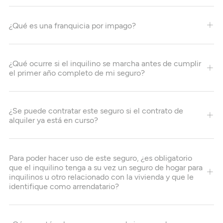
¿Qué es una franquicia por impago?
¿Qué ocurre si el inquilino se marcha antes de cumplir
el primer año completo de mi seguro?
¿Se puede contratar este seguro si el contrato de
alquiler ya está en curso?
Para poder hacer uso de este seguro, ¿es obligatorio
que el inquilino tenga a su vez un seguro de hogar para
inquilinos u otro relacionado con la vivienda y que le
identifique como arrendatario?