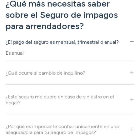
¿Qué más necesitas saber
sobre el Seguro de impagos
para arrendadores?
¿El pago del seguro es mensual, trimestral o anual?
Es anual
¿Qué ocurre si cambio de inquilino?
¿Este seguro me cubre en caso de siniestro en el
hogar?
¿Por qué es importante confiar únicamente en una
aseguradora para tu Seguro de Impagos?