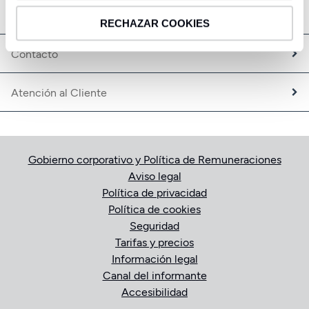
Expatriados
Oficinas
Trabaja con nosotros
RECHAZAR COOKIES
Fundación CBNK
Contacto
Atención al Cliente
Gobierno corporativo y Política de Remuneraciones
Aviso legal
Política de privacidad
Política de cookies
Seguridad
Tarifas y precios
Información legal
Canal del informante
Accesibilidad