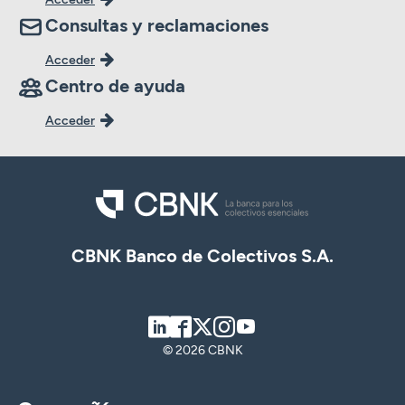
Consultas y reclamaciones
Acceder
Centro de ayuda
Acceder
CBNK Banco de Colectivos S.A.
LinkedIn
Facebook
Twitter
Instagram
Youtube
© 2026 CBNK