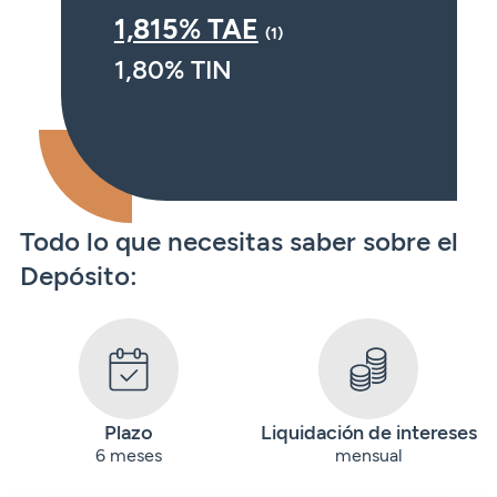
1,815% TAE
(1)
1,80% TIN
Todo lo que necesitas saber sobre el
Depósito:
Plazo
Liquidación de intereses
6 meses
mensual